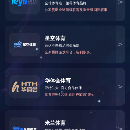
工程案例
荣誉资质
HONOR
资质证书
乐动（中国）
CONTACT
联系方式
在线留言