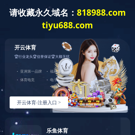
首页
HOME
关于锐鹰
ABOUT
企业简介
企业文化
产品中心
PRODUCT
模块撬装
压力容器
化工管道工厂化预制
非标设备
钢结构产品
新闻资讯
NEWS
公司要闻
行业资讯
工程案例
CASE