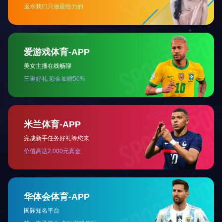
关注我们
官方客服
Copyright © 2025 锐鹰机械. All Rights Reserved.
备案号：苏ICP备20008972号
地址：江苏省高邮市城南经济新区中心大道102号